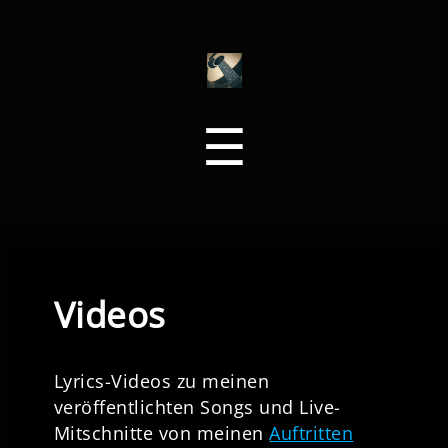
VOLO
Menu
☰
Videos
Lyrics-Videos zu meinen
veröffentlichten Songs und Live-
Mitschnitte von meinen
Auftritten