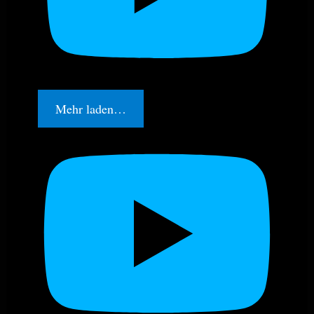
Mehr laden…